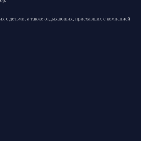
ор.
их с детьми, а также отдыхающих, приехавших с компанией